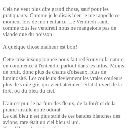
Cela ne veut plus dire grand chose, sauf pour les
pratiquants. Comme je le disais hier, je me rappelle ce
moment lors de mon enfance. Le Vendredi saint,
comme tous les vendredi nous ne mangeions pas de
viande que du poisson.
A quelque chose malheur est bon!
Cette crise insoupçonnée nous fait redécouvrir la nature,
on commence à l'entendre partout dans les infos. Moins
de bruit, donc plus de chants d'oiseaux, plus de
luminosité. Les couleurs deviennent les vraies couleurs
plus de voile gris qui vient atténuer l'éclat du vert de la
forêt ou du bleu du ciel.
L'air est pur, le parfum des fleurs, de la forêt et de la
prairie instille notre odorat.
Le ciel bleu n'est plus strié de ces bandes blanches des
avions, rare était un ciel bleu si uni.