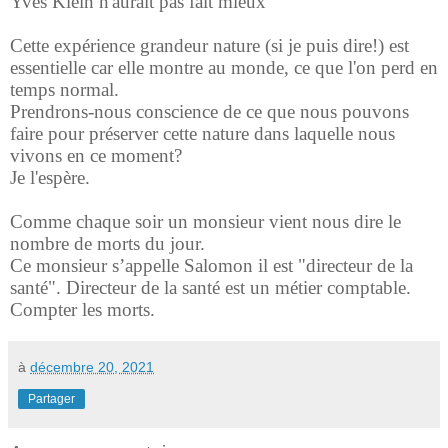
Yves Klein n'aurait pas fait mieux
Cette expérience grandeur nature (si je puis dire!) est
essentielle car elle montre au monde, ce que l'on perd en
temps normal.
Prendrons-nous conscience de ce que nous pouvons
faire pour préserver cette nature dans laquelle nous
vivons en ce moment?
Je l'espère.
Comme chaque soir un monsieur vient nous dire le
nombre de morts du jour.
Ce monsieur s’appelle Salomon il est "directeur de la
santé". Directeur de la santé est un métier comptable.
Compter les morts.
à
décembre 20, 2021
Partager